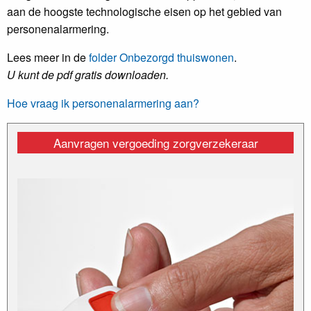
aan de hoogste technologische eisen op het gebied van
personenalarmering.
Lees meer in de
folder Onbezorgd thuiswonen
.
U kunt de pdf gratis downloaden.
Hoe vraag ik personenalarmering aan?
Aanvragen vergoeding zorgverzekeraar