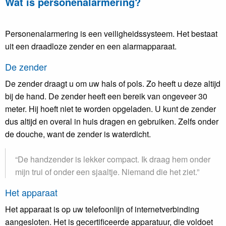
Wat is personenalarmering?
Personenalarmering is een veiligheidssysteem. Het bestaat
uit een draadloze zender en een alarmapparaat.
De zender
De zender draagt u om uw hals of pols. Zo heeft u deze altijd
bij de hand. De zender heeft een bereik van ongeveer 30
meter. Hij hoeft niet te worden opgeladen. U kunt de zender
dus altijd en overal in huis dragen en gebruiken. Zelfs onder
de douche, want de zender is waterdicht.
“De handzender is lekker compact. Ik draag hem onder
mijn trui of onder een sjaaltje. Niemand die het ziet.”
Het apparaat
Het apparaat is op uw telefoonlijn of internetverbinding
aangesloten. Het is gecertificeerde apparatuur, die voldoet