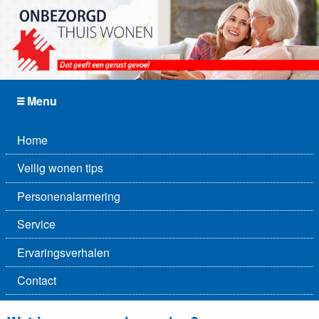
Menu
Home
Veilig wonen tips
Personenalarmering
Service
Ervaringsverhalen
Contact