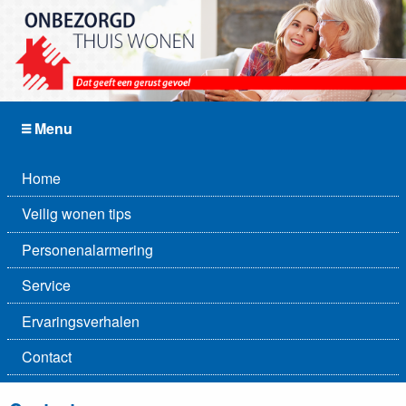
Menu
Home
Veilig wonen tips
Personenalarmering
Service
Ervaringsverhalen
Contact