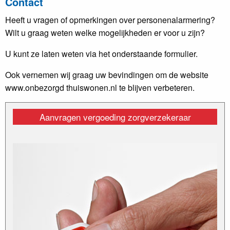
Contact
Heeft u vragen of opmerkingen over personenalarmering?
Wilt u graag weten welke mogelijkheden er voor u zijn?
U kunt ze laten weten via het onderstaande formulier.
Ook vernemen wij graag uw bevindingen om de website
www.onbezorgd thuiswonen.nl te blijven verbeteren.
Aanvragen vergoeding zorgverzekeraar